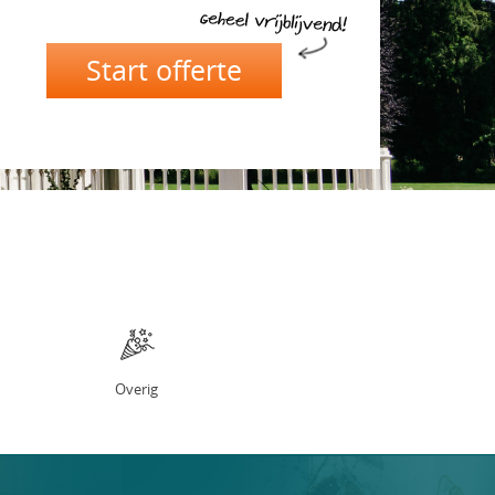
Overig