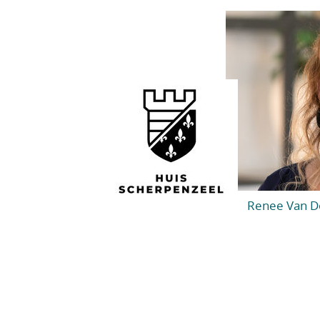
Renee Van D