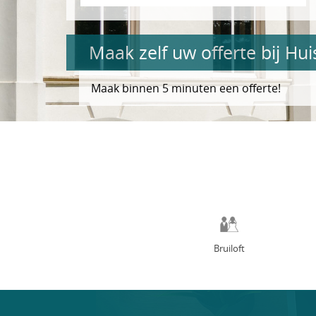
Maak zelf uw offerte bij Hu
Maak binnen 5 minuten een offerte!
Bruiloft