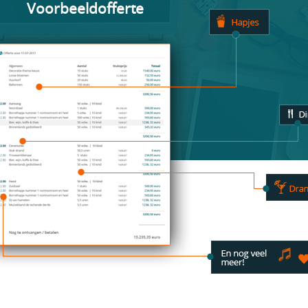
Voorbeeldofferte