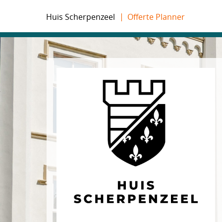
Huis Scherpenzeel
Offerte Planner