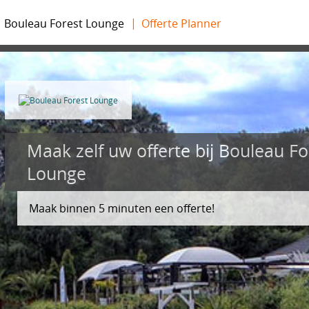
Bouleau Forest Lounge
Offerte Planner
Maak zelf uw offerte bij Bouleau Fo
Lounge
Maak binnen 5 minuten een offerte!