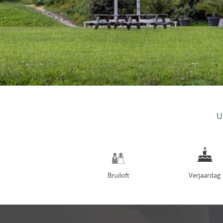
U
Bruiloft
Verjaardag