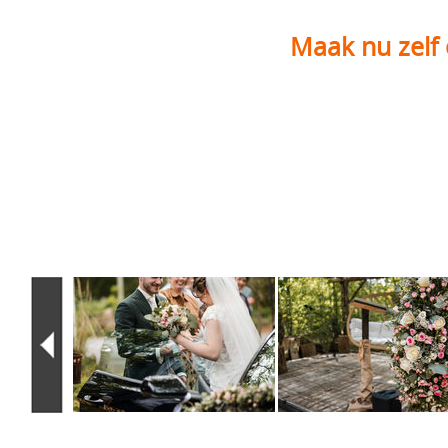
Maak nu zelf 