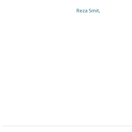
Reza Smit,