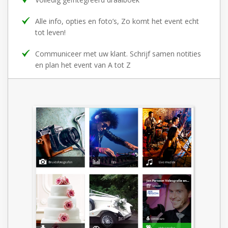
Alle info, opties en foto’s, Zo komt het event echt
tot leven!
Communiceer met uw klant. Schrijf samen notities
en plan het event van A tot Z