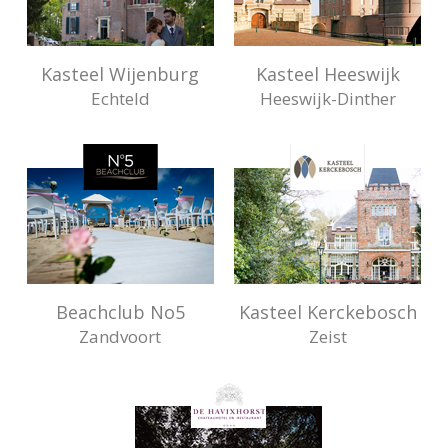
Kasteel Wijenburg
Kasteel Heeswijk
Echteld
Heeswijk-Dinther
Beachclub No5
Kasteel Kerckebosch
Zandvoort
Zeist