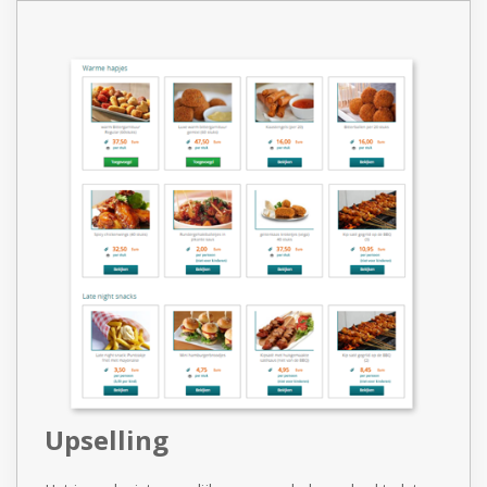
Upselling