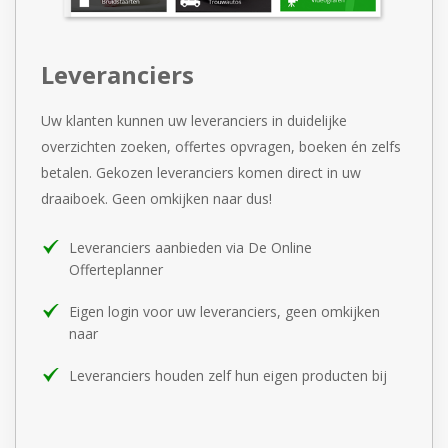
Leveranciers
Uw klanten kunnen uw leveranciers in duidelijke
overzichten
zoeken, offertes opvragen, boeken én zelfs
betalen. Gekozen
leveranciers komen direct in uw
draaiboek. Geen omkijken
naar dus!
Leveranciers aanbieden via De Online
Offerteplanner
Eigen login voor uw leveranciers, geen omkijken
naar
Leveranciers houden zelf hun eigen producten bij