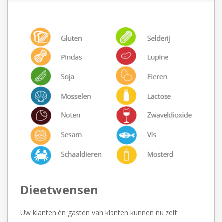
Dieetwensen
Uw klanten én gasten van klanten kunnen nu zelf