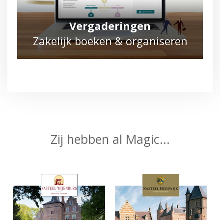
Vergaderingen
Zakelijk boeken & organiseren
Zij hebben al Magic...