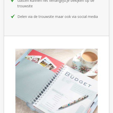
Gasten kunnen het verlanglijstje bekijken op de
trouwsite
Delen via de trouwsite maar ook via social media