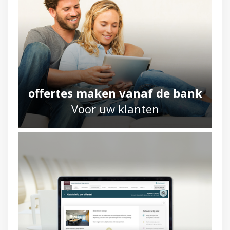
offertes maken vanaf de bank
Voor uw klanten