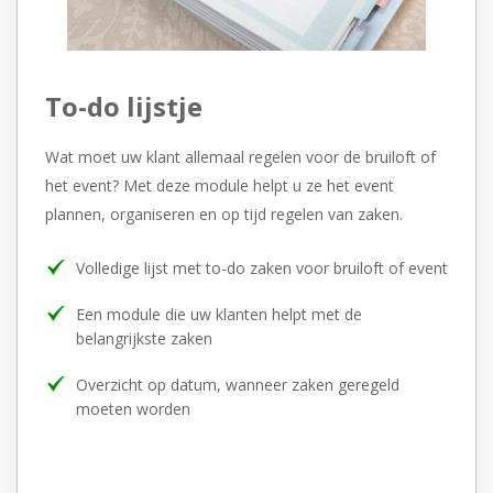
To-do lijstje
Wat moet uw klant allemaal regelen voor de bruiloft of
het event?
Met deze module helpt u ze het event
plannen, organiseren en op
tijd regelen van zaken.
Volledige lijst met to-do zaken voor bruiloft of event
Een module die uw klanten helpt met de
belangrijkste zaken
Overzicht op datum, wanneer zaken geregeld
moeten worden