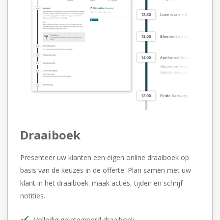
Draaiboek
Presenteer uw klanten een eigen online draaiboek op
basis van de
keuzes in de offerte. Plan samen met uw
klant in het draaiboek:
maak acties, tijden en schrijf
notities.
Volledig geïntegreerd draaiboek