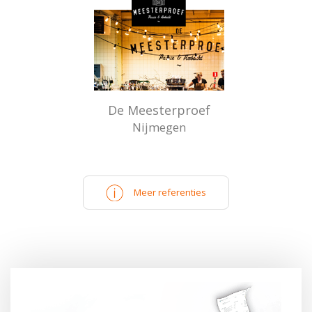
De Meesterproef
Nijmegen
Meer referenties