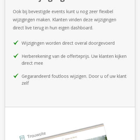
Ook bij bevestigde events kunt u nog zeer flexibel
wijzigingen maken. Klanten vinden deze wijzigingen
direct live terug in hun eigen dashboard.
Wijzigingen worden direct overal doorgevoerd
Herberekening van de offerteprijs. Uw klanten kijken
direct mee
Gegarandeerd foutloos wijzigen. Door u of uw klant
zelf