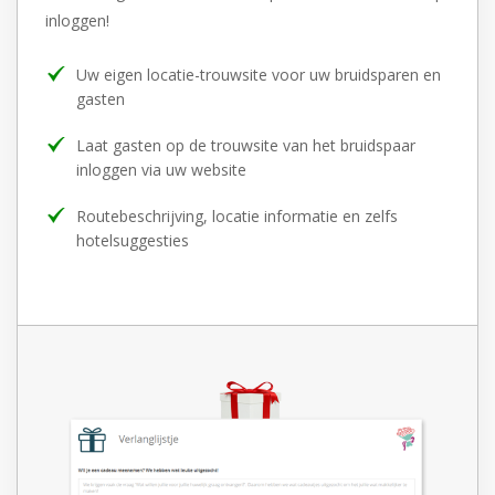
inloggen!
Uw eigen locatie-trouwsite voor uw bruidsparen en
gasten
Laat gasten op de trouwsite van het bruidspaar
inloggen via uw website
Routebeschrijving, locatie informatie en zelfs
hotelsuggesties