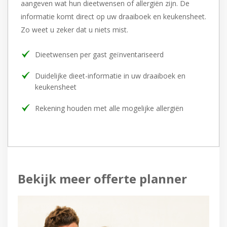
aangeven wat
hun dieetwensen of allergiën zijn. De
informatie komt direct op
uw draaiboek en keukensheet.
Zo weet u zeker dat u niets mist.
Dieetwensen per gast geïnventariseerd
Duidelijke dieet-informatie in uw draaiboek en
keukensheet
Rekening houden met alle mogelijke allergiën
Bekijk meer offerte planner