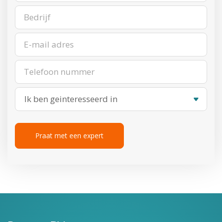
Ik ben geinteresseerd in