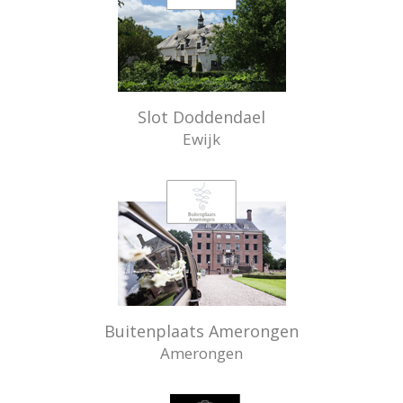
Slot Doddendael
Ewijk
Buitenplaats Amerongen
Amerongen