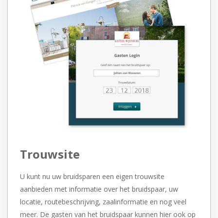
Trouwsite
U kunt nu uw bruidsparen een eigen trouwsite
aanbieden met informatie
over het bruidspaar, uw
locatie, routebeschrijving, zaalinformatie en nog
veel
meer. De gasten van het bruidspaar kunnen hier ook op