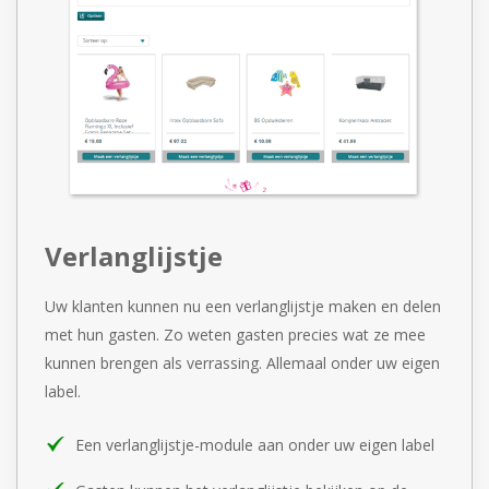
Verlanglijstje
Uw klanten kunnen nu een verlanglijstje maken en delen
met
hun gasten. Zo weten gasten precies wat ze mee
kunnen
brengen als verrassing. Allemaal onder uw eigen
label.
Een verlanglijstje-module aan onder uw eigen label