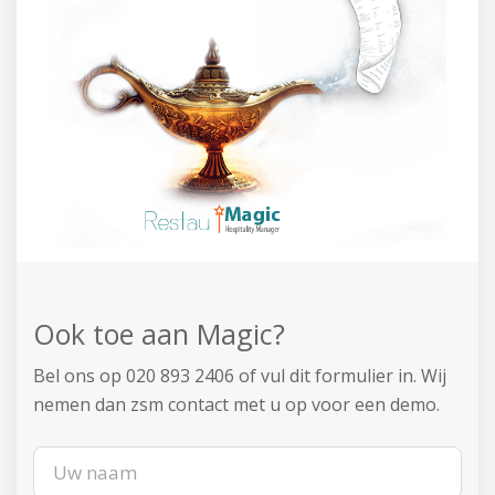
Ook toe aan Magic?
Bel ons op 020 893 2406 of vul dit formulier in.
Wij
nemen dan zsm contact met u op voor een demo.