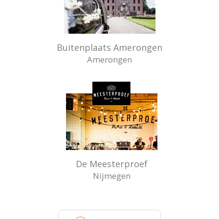
Buitenplaats Amerongen
Amerongen
De Meesterproef
Nijmegen