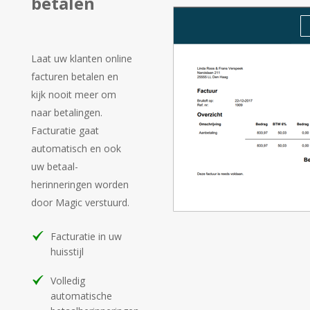
betalen
Laat uw klanten online
facturen betalen en
kijk nooit meer om
naar betalingen.
Facturatie gaat
automatisch en ook
uw betaal-
herinneringen worden
door Magic verstuurd.
Facturatie in uw
huisstijl
Volledig
automatische