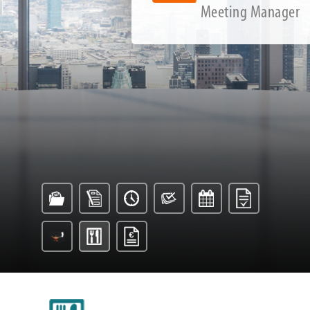
Meeting Manager