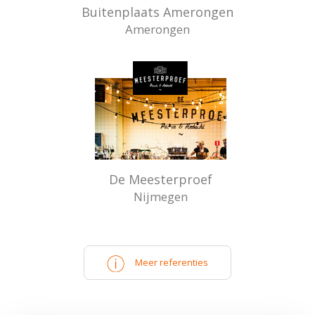
Buitenplaats Amerongen
Amerongen
De Meesterproef
Nijmegen
Meer referenties