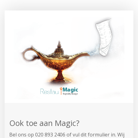
Ook toe aan Magic?
Bel ons op 020 893 2406 of vul dit formulier in.
Wij