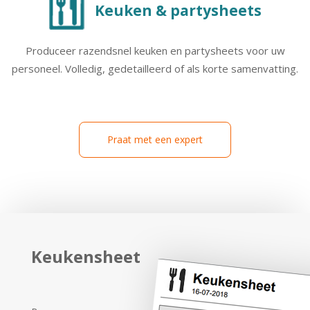
Keuken & partysheets
Produceer razendsnel keuken en partysheets voor uw
personeel. Volledig, gedetailleerd of als korte samenvatting.
Praat met een expert
Keukensheet