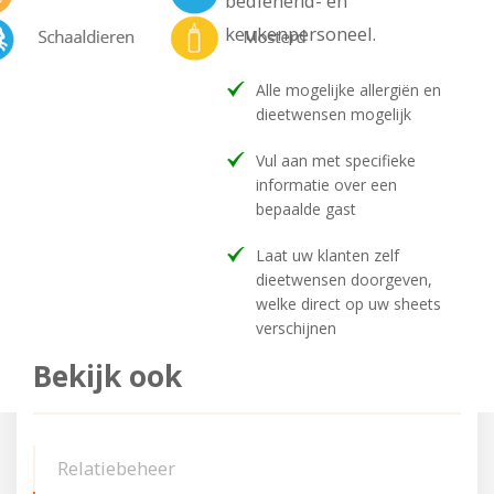
bedienend- en
keukenpersoneel.
Alle mogelijke allergiën en
dieetwensen mogelijk
Vul aan met specifieke
informatie over een
bepaalde gast
Laat uw klanten zelf
dieetwensen doorgeven,
welke direct op uw sheets
verschijnen
Bekijk ook
Relatiebeheer