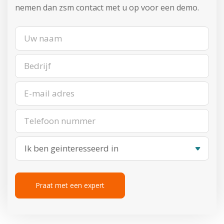
nemen dan zsm contact met u op voor een demo.
Ik ben geinteresseerd in