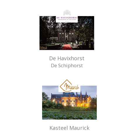
De Havixhorst
De Schiphorst
Kasteel Maurick